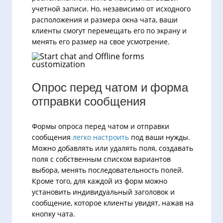
учетной записи. Но, независимо от исходного
расположения и размера окна чата, ваши
клиенты смогут перемещать его по экрану и
менять его размер на свое усмотрение.
Опрос перед чатом и форма
отправки сообщения
Формы опроса перед чатом и отправки
сообщения
легко настроить
под ваши нужды.
Можно добавлять или удалять поля, создавать
поля с собственным списком вариантов
выбора, менять последовательность полей.
Кроме того, для каждой из форм можно
установить индивидуальный заголовок и
сообщение, которое клиенты увидят, нажав на
кнопку чата.