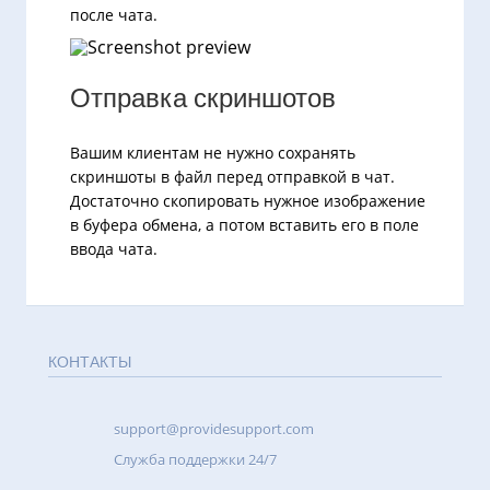
после чата.
Отправка скриншотов
Вашим клиентам не нужно сохранять
скриншоты в файл перед отправкой в чат.
Достаточно скопировать нужное изображение
в буфера обмена, а потом вставить его в поле
ввода чата.
КОНТАКТЫ
support@providesupport.com
Cлужба поддержки 24/7