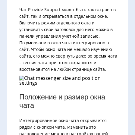
Чат Provide Support может быть как встроен в
сайт, так и открываться в отдельном окне.
Включить режим отдельного окна и
установить свой заголовок для него можно в
панели управления учетной записью.
По умолчанию окно чата интегрировано в
сайт. Чтобы окно чата не мешало изучению
сайта, его можно свернуть даже во время чата
– сессия чата при этом сохранится и
восстановится на любой странице сайта.
Положение и размер окна
чата
Интегрированное окно чата открывается
рядом с кнопкой чата. Изменить это
расположение можно в настройках вашей