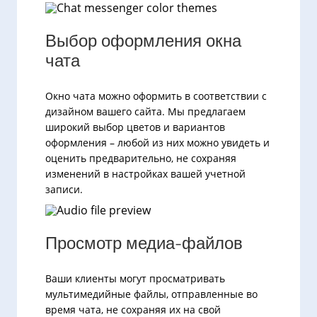
Выбор оформления окна
чата
Окно чата можно оформить в соответствии с
дизайном вашего сайта. Мы предлагаем
широкий выбор цветов и вариантов
оформления – любой из них можно увидеть и
оценить предварительно, не сохраняя
изменений в настройках вашей учетной
записи.
Просмотр медиа-файлов
Ваши клиенты могут просматривать
мультимедийные файлы, отправленные во
время чата, не сохраняя их на свой