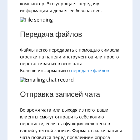
компьютер. Это упрощает передачу
информации и делает ее безопаснее.
Передача файлов
Файлы легко передавать с помощью символа
скрепки на панели инструментов или просто
перетаскивая их в окно чата.
Больше информации о
передаче файлов
Отправка записей чата
Во время чата или выходя из него, ваши
клиенты смогут отправить себе копию
переписки, если эта функция включена в
вашей учетной записи. Форма отсылки записи
чата появится перед появлением опроса