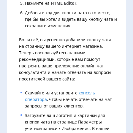
Нажмите на
HTML Editor
.
Добавьте код для кнопки чата в то место,
где бы вы хотели видеть вашу кнопку чата и
сохраните изменения.
Вот и всё, вы успешно добавили кнопку чата
на страницу вашего интернет магазина.
Теперь воспользуйтесь нашими
рекомендациями, которые вам помогут
настроить ваше приложение онлайн чат
консультанта и начать отвечать на вопросы
посетителей вашего сайта:
Скачайте или установите
консоль
оператора
, чтобы начать отвечать на чат-
запросы от ваших клиентов.
Загрузите ваш логотип и картинки для
кнопок чата на странице Параметры
учётной записи / Изображения. В нашей