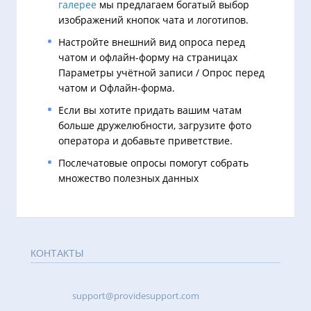
галерее
мы предлагаем богатый выбор
изображений кнопок чата и логотипов.
Настройте внешний вид опроса перед
чатом и офлайн-форму на страницах
Параметры учётной записи / Опрос перед
чатом и Офлайн-форма.
Если вы хотите придать вашим чатам
больше дружелюбности, загрузите фото
оператора и добавьте приветствие.
Послечатовые опросы помогут собрать
множество полезных данных
КОНТАКТЫ
support@providesupport.com