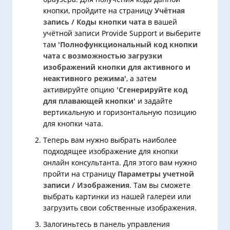
кнопки, пройдите на страницу
Учётная
запись / Коды кнопки чата
в вашей
учётной записи Provide Support и выберите
там
'Полнофункциональный код кнопки
чата с возможностью загрузки
изображений кнопки для активного и
неактивного режима'
, а затем
активируйте опцию
'Сгенерируйте код
для плавающей кнопки'
и задайте
вертикальную и горизонтальную позицию
для кнопки чата.
Теперь вам нужно выбрать наиболее
подходящее изображение для кнопки
онлайн консультанта. Для этого вам нужно
пройти на страницу
Параметры учетной
записи / Изображения
. Там вы сможете
выбрать картинки из нашей галереи или
загрузить свои собственные изображения.
Залогиньтесь в панель управления