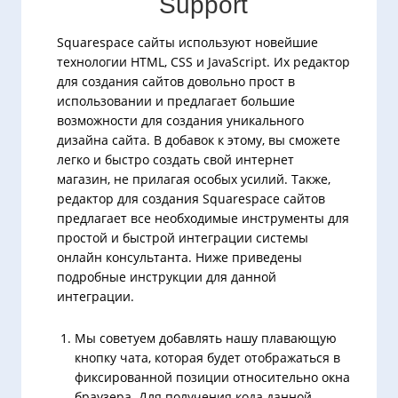
Support
Squarespace сайты используют новейшие
технологии HTML, CSS и JavaScript. Их редактор
для создания сайтов довольно прост в
использовании и предлагает большие
возможности для создания уникального
дизайна сайта. В добавок к этому, вы сможете
легко и быстро создать свой интернет
магазин, не прилагая особых усилий. Также,
редактор для создания Squarespace сайтов
предлагает все необходимые инструменты для
простой и быстрой интеграции системы
онлайн консультанта. Ниже приведены
подробные инструкции для данной
интеграции.
Мы советуем добавлять нашу плавающую
кнопку чата, которая будет отображаться в
фиксированной позиции относительно окна
браузера. Для получения кода данной