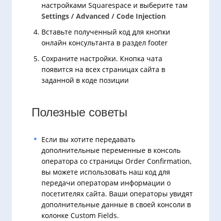
настройками Squarespace и выберите там
Settings / Advanced / Code Injection
Вставьте полученный код для кнопки
онлайн консультанта в раздел footer
Сохраните настройки. Кнопка чата
появится на всех страницах сайта в
заданной в коде позиции
Полезные советы
Если вы хотите передавать
дополнительные переменные в консоль
оператора со страницы Order Confirmation,
вы можете использовать наш код для
передачи операторам информации о
посетителях сайта. Ваши операторы увидят
дополнительные данные в своей консоли в
колонке Custom Fields.