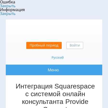
Ошибка
Закрыть
Информация
Закрыть
Пробный период
Войти
Русский
Меню
Интеграция Squarespace
с системой онлайн
консультанта Provide