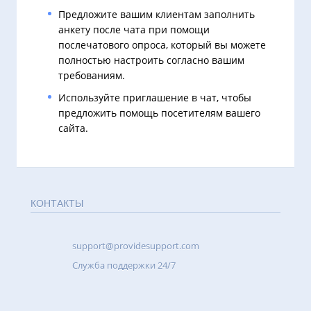
Предложите вашим клиентам заполнить
анкету после чата при помощи
послечатового опроса, который вы можете
полностью настроить согласно вашим
требованиям.
Используйте приглашение в чат, чтобы
предложить помощь посетителям вашего
сайта.
КОНТАКТЫ
support@providesupport.com
Cлужба поддержки 24/7