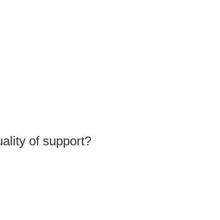
ality of support?