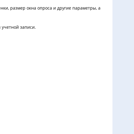
ки, размер окна опроса и другие параметры, а
й учетной записи.