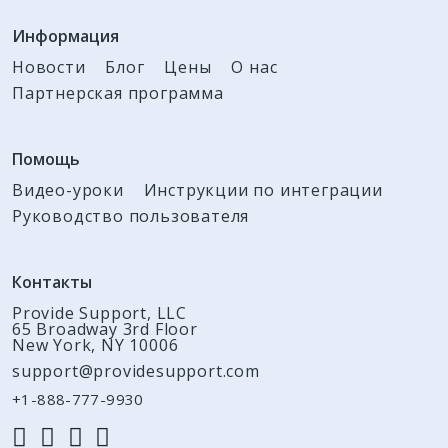
Информация
Новости
Блог
Цены
О нас
Партнерская программа
Помощь
Видео-уроки
Инструкции по интеграции
Руководство пользователя
Контакты
Provide Support, LLC
65 Broadway 3rd Floor
New York, NY 10006
support@providesupport.com
+1-888-777-9930