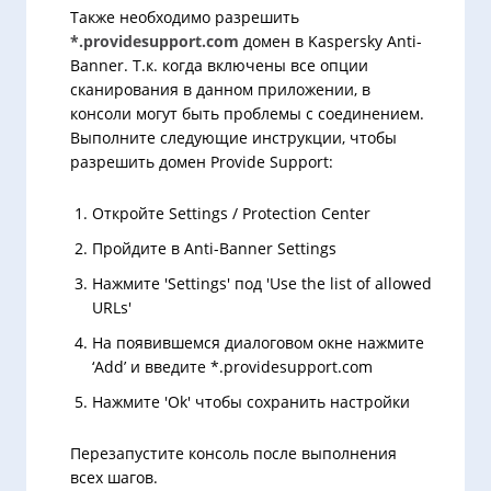
Также необходимо разрешить
*.providesupport.com
домен в Kaspersky Anti-
Banner. Т.к. когда включены все опции
сканирования в данном приложении, в
консоли могут быть проблемы с соединением.
Выполните следующие инструкции, чтобы
разрешить домен Provide Support:
Откройте Settings / Protection Center
Пройдите в Anti-Banner Settings
Нажмите 'Settings' под 'Use the list of allowed
URLs'
На появившемся диалоговом окне нажмите
‘Add’ и введите *.providesupport.com
Нажмите 'Ok' чтобы сохранить настройки
Перезапустите консоль после выполнения
всех шагов.