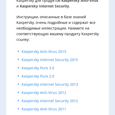
Kaspersky для продуктов
Kaspersky Anti-Virus
и
Kaspersky Internet Security
.
Инструкции, описанные в базе знаний
Kaspersky, очень подробные и содержат все
необходимые иллюстрации. Нажмите на
соответствующую вашему продукту Kaspersky
ссылку:
Kaspersky Anti-Virus 2015
Kaspersky Internet Security 2015
Kaspersky Pure 3.0
Kaspersky Pure 2.0
Kaspersky Internet Security 2013
Kaspersky Anti-Virus 2012
Kaspersky Internet Security 2012
Kaspersky Anti-Virus 2011