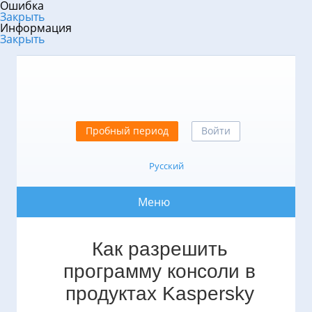
Ошибка
Закрыть
Информация
Закрыть
Пробный период
Войти
Русский
Меню
Как разрешить
программу консоли в
продуктах Kaspersky