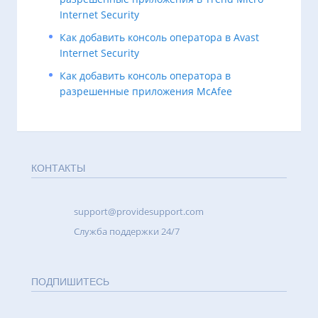
Internet Security
Как добавить консоль оператора в Avast
Internet Security
Как добавить консоль оператора в
разрешенные приложения McAfee
КОНТАКТЫ
support@providesupport.com
Cлужба поддержки 24/7
ПОДПИШИТЕСЬ