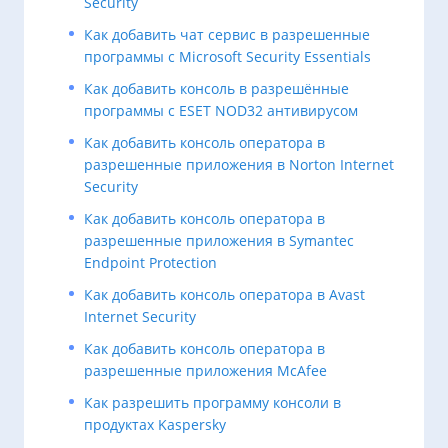
Security
Как добавить чат сервис в разрешенные
программы с Microsoft Security Essentials
Как добавить консоль в разрешённые
программы с ESET NOD32 антивирусом
Как добавить консоль оператора в
разрешенные приложения в Norton Internet
Security
Как добавить консоль оператора в
разрешенные приложения в Symantec
Endpoint Protection
Как добавить консоль оператора в Avast
Internet Security
Как добавить консоль оператора в
разрешенные приложения McAfee
Как разрешить программу консоли в
продуктах Kaspersky