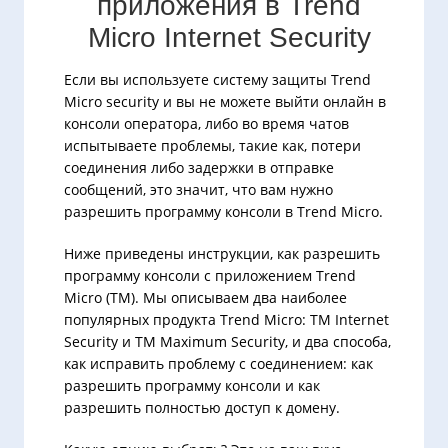
приложения в Trend
Micro Internet Security
Если вы используете систему защиты Trend
Micro security и вы не можете выйти онлайн в
консоли оператора, либо во время чатов
испытываете проблемы, такие как, потери
соединения либо задержки в отправке
сообщений, это значит, что вам нужно
разрешить программу консоли в Trend Micro.
Ниже приведены инструкции, как разрешить
программу консоли с приложением Trend
Micro (TM). Мы описываем два наиболее
популярных продукта Trend Micro: TM Internet
Security и TM Maximum Security, и два способа,
как исправить проблему с соединением: как
разрешить программу консоли и как
разрешить полностью доступ к домену.