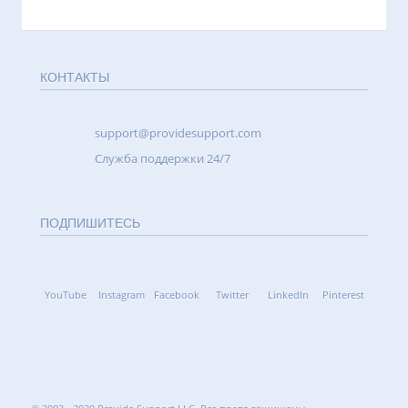
КОНТАКТЫ
support@providesupport.com
Cлужба поддержки 24/7
ПОДПИШИТЕСЬ
YouTube
Instagram
Facebook
Twitter
LinkedIn
Pinterest