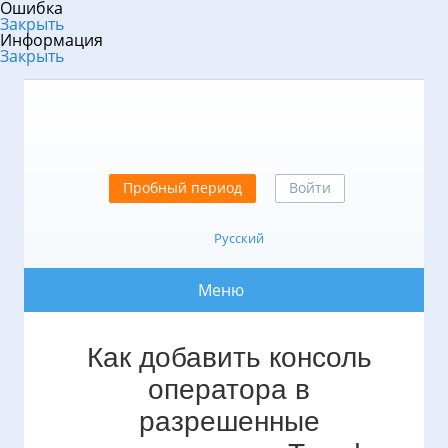
Ошибка
Закрыть
Информация
Закрыть
Пробный период
Войти
Русский
Меню
Как добавить консоль
оператора в
разрешенные